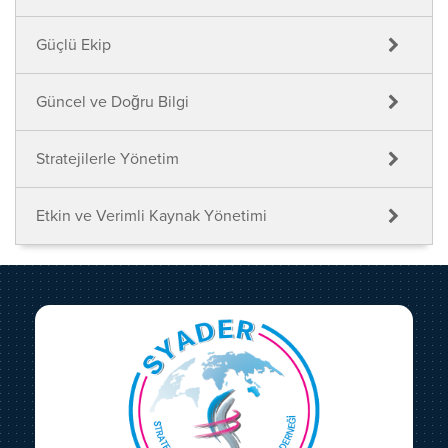
Güçlü Ekip
Güncel ve Doğru Bilgi
Stratejilerle Yönetim
Etkin ve Verimli Kaynak Yönetimi